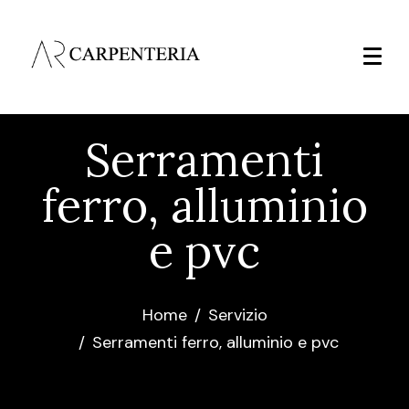
Serramenti
ferro, alluminio
e pvc
Home
Servizio
Serramenti ferro, alluminio e pvc