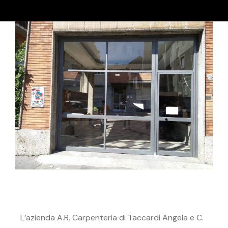
L’azienda A.R. Carpenteria di Taccardi Angela e C.