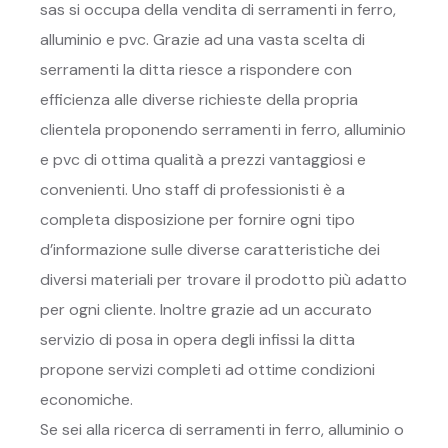
sas si occupa della vendita di serramenti in ferro,
alluminio e pvc. Grazie ad una vasta scelta di
serramenti la ditta riesce a rispondere con
efficienza alle diverse richieste della propria
clientela proponendo serramenti in ferro, alluminio
e pvc di ottima qualità a prezzi vantaggiosi e
convenienti. Uno staff di professionisti è a
completa disposizione per fornire ogni tipo
d’informazione sulle diverse caratteristiche dei
diversi materiali per trovare il prodotto più adatto
per ogni cliente. Inoltre grazie ad un accurato
servizio di posa in opera degli infissi la ditta
propone servizi completi ad ottime condizioni
economiche.
Se sei alla ricerca di serramenti in ferro, alluminio o