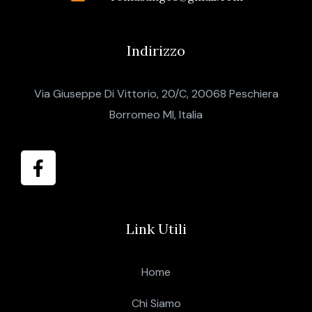
Indirizzo
Via Giuseppe Di Vittorio, 20/C, 20068 Peschiera
Borromeo MI, Italia
Link Utili
Home
Chi Siamo