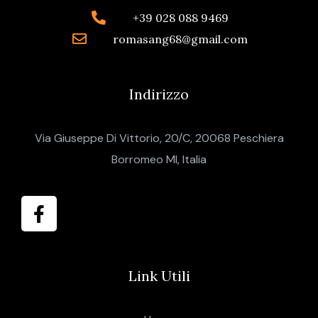
+39 028 088 9469
romasang68@gmail.com
Indirizzo
Via Giuseppe Di Vittorio, 20/C, 20068 Peschiera
Borromeo MI, Italia
Link Utili