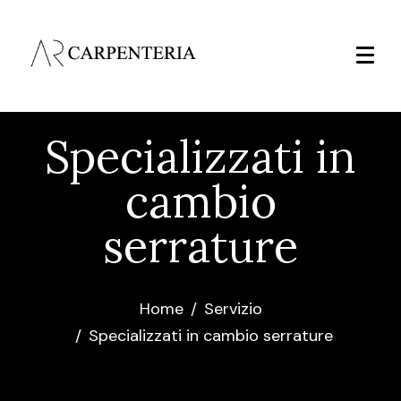
Specializzati in
cambio
serrature
Home
Servizio
Specializzati in cambio serrature