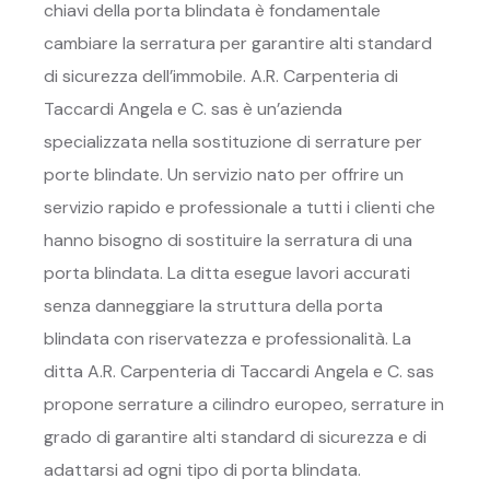
chiavi della porta blindata è fondamentale
cambiare la serratura per garantire alti standard
di sicurezza dell’immobile. A.R. Carpenteria di
Taccardi Angela e C. sas è un’azienda
specializzata nella sostituzione di serrature per
porte blindate. Un servizio nato per offrire un
servizio rapido e professionale a tutti i clienti che
hanno bisogno di sostituire la serratura di una
porta blindata. La ditta esegue lavori accurati
senza danneggiare la struttura della porta
blindata con riservatezza e professionalità. La
ditta A.R. Carpenteria di Taccardi Angela e C. sas
propone serrature a cilindro europeo, serrature in
grado di garantire alti standard di sicurezza e di
adattarsi ad ogni tipo di porta blindata.