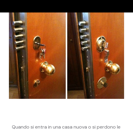
Quando si entra in una casa nuova o si perdono le